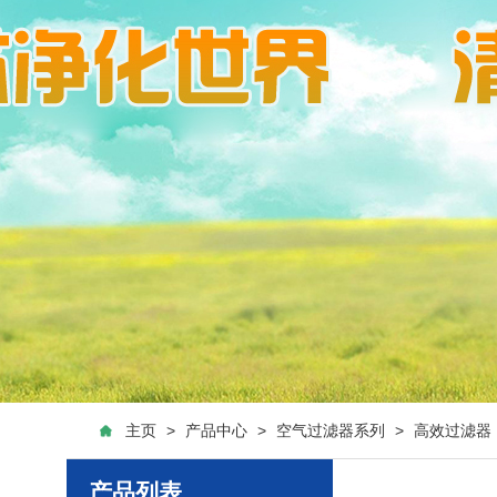
主页
>
产品中心
>
空气过滤器系列
>
高效过滤器
产品列表