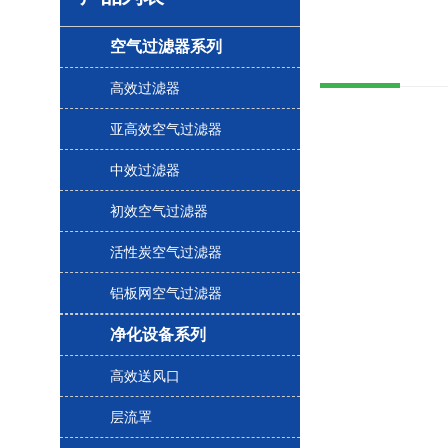
空气过滤器系列
高效过滤器
亚高效空气过滤器
中效过滤器
初效空气过滤器
活性炭空气过滤器
铝板网空气过滤器
净化设备系列
高效送风口
层流罩