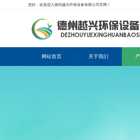
您好，欢迎进入德州越兴环保设备有限公司官网！
网站首页
关于我们