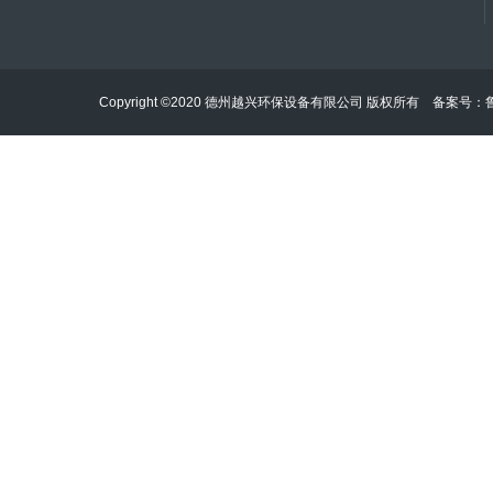
Copyright ©2020 德州越兴环保设备有限公司 版权所有 备案号：