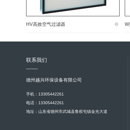
HV高效空气过滤器
W
联系我们
德州越兴环保设备有限公司
手机：13305442261
电话：13305442261
地址：山东省德州市武城县鲁权屯镇金光大道