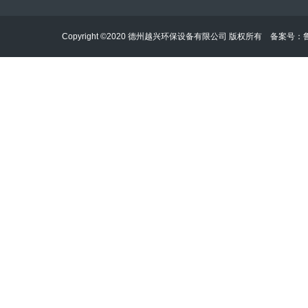
Copyright ©2020 德州越兴环保设备有限公司 版权所有 备案号：