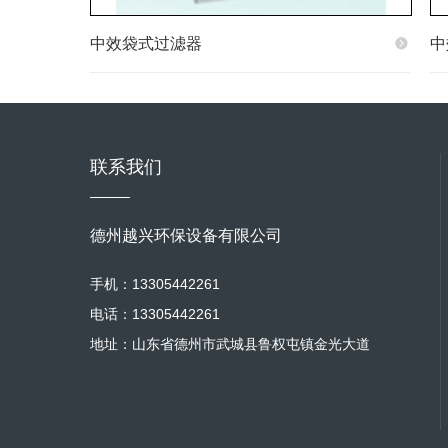
中效袋式过滤器
中
联系我们
德州越兴环保设备有限公司
手机：13305442261
电话：13305442261
地址：山东省德州市武城县鲁权屯镇金光大道