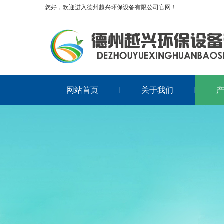
您好，欢迎进入德州越兴环保设备有限公司官网！
网站首页
关于我们