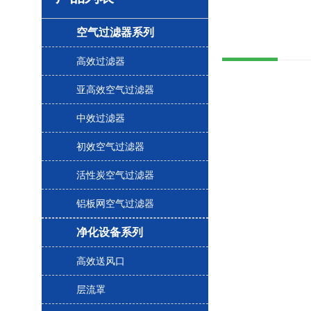
空气过滤器系列
高效过滤器
亚高效空气过滤器
中效过滤器
初效空气过滤器
活性炭空气过滤器
铝板网空气过滤器
净化设备系列
高效送风口
层流罩