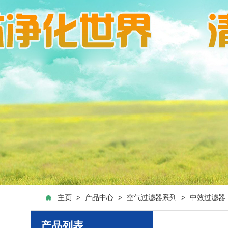
主页
>
产品中心
>
空气过滤器系列
>
中效过滤器
产品列表