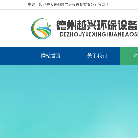
您好，欢迎进入德州越兴环保设备有限公司官网！
网站首页
关于我们