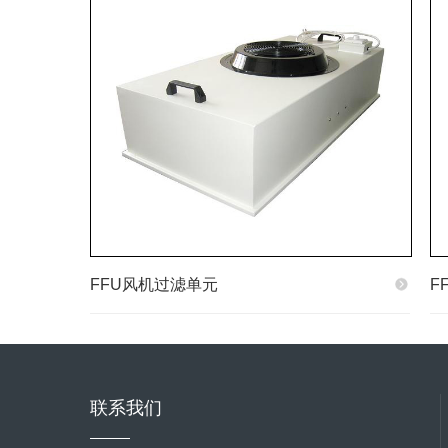
FFU风机过滤单元
F
联系我们