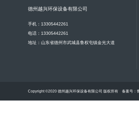
德州越兴环保设备有限公司
手机：13305442261
电话：13305442261
地址：山东省德州市武城县鲁权屯镇金光大道
Copyright ©2020 德州越兴环保设备有限公司 版权所有 备案号：