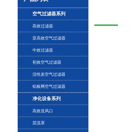
空气过滤器系列
高效过滤器
亚高效空气过滤器
中效过滤器
初效空气过滤器
活性炭空气过滤器
铝板网空气过滤器
净化设备系列
高效送风口
层流罩