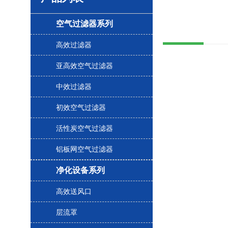
空气过滤器系列
高效过滤器
亚高效空气过滤器
中效过滤器
初效空气过滤器
活性炭空气过滤器
铝板网空气过滤器
净化设备系列
高效送风口
层流罩