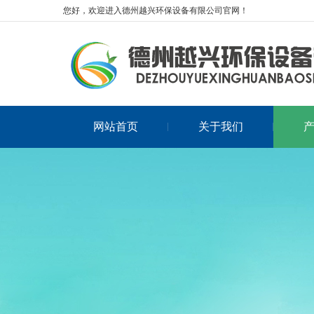
您好，欢迎进入德州越兴环保设备有限公司官网！
网站首页
关于我们