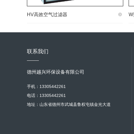
HV高效空气过滤器
W
联系我们
德州越兴环保设备有限公司
手机：13305442261
电话：13305442261
地址：山东省德州市武城县鲁权屯镇金光大道