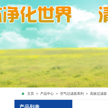
主页
>
产品中心
>
空气过滤器系列
>
高效过滤器
产品列表