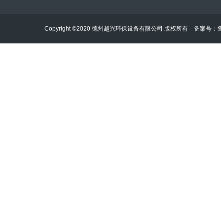
Copyright ©2020 德州越兴环保设备有限公司 版权所有 备案号：