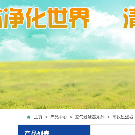
主页
>
产品中心
>
空气过滤器系列
>
高效过滤器
产品列表