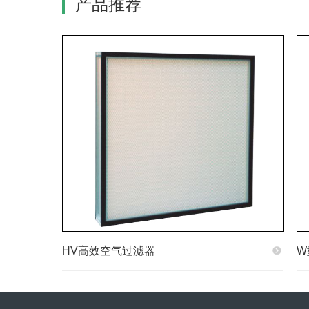
产品推荐
HV高效空气过滤器
W