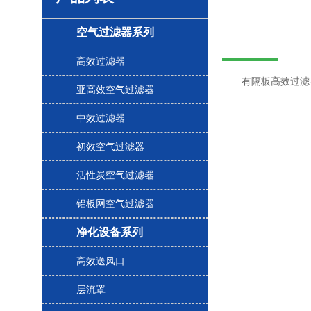
空气过滤器系列
高效过滤器
有隔板高效过滤器
亚高效空气过滤器
中效过滤器
初效空气过滤器
活性炭空气过滤器
铝板网空气过滤器
净化设备系列
高效送风口
层流罩