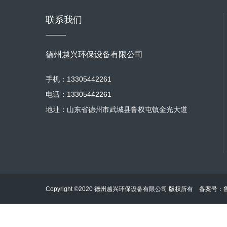
联系我们
德州越兴环保设备有限公司
手机：13305442261
电话：13305442261
地址：山东省德州市武城县鲁权屯镇金光大道
Copyright ©2020 德州越兴环保设备有限公司 版权所有 备案号：