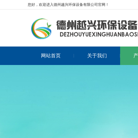
您好，欢迎进入德州越兴环保设备有限公司官网！
网站首页
关于我们