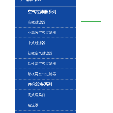
空气过滤器系列
高效过滤器
亚高效空气过滤器
中效过滤器
初效空气过滤器
活性炭空气过滤器
铝板网空气过滤器
净化设备系列
高效送风口
层流罩