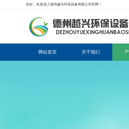
您好，欢迎进入德州越兴环保设备有限公司官网！
网站首页
关于我们