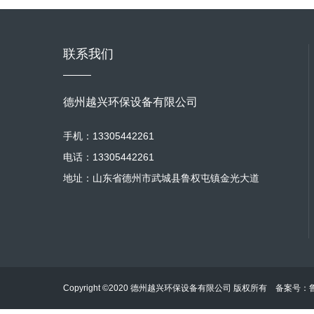
联系我们
德州越兴环保设备有限公司
手机：13305442261
电话：13305442261
地址：山东省德州市武城县鲁权屯镇金光大道
Copyright ©2020 德州越兴环保设备有限公司 版权所有 备案号：