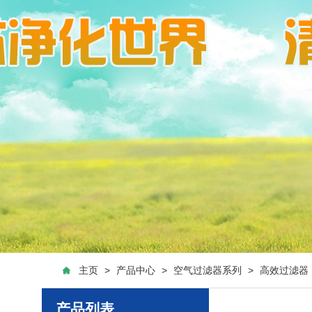
主页
>
产品中心
>
空气过滤器系列
>
高效过滤器
产品列表