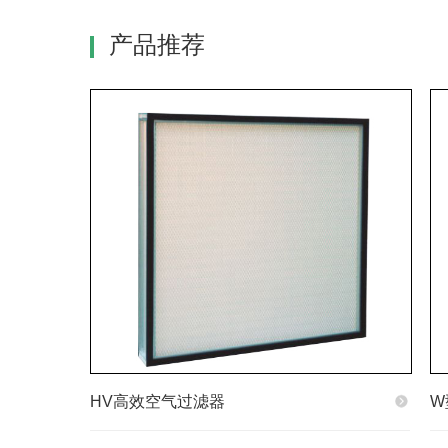
产品推荐
HV高效空气过滤器
W